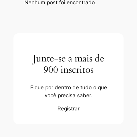
Nenhum post foi encontrado.
Junte-se a mais de
900 inscritos
Fique por dentro de tudo o que
você precisa saber.
Registrar