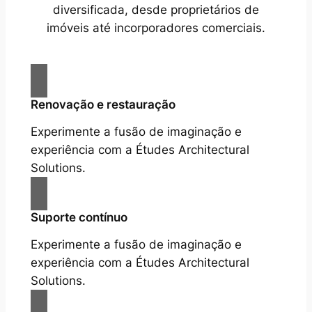
diversificada, desde proprietários de
imóveis até incorporadores comerciais.
Renovação e restauração
Experimente a fusão de imaginação e
experiência com a Études Architectural
Solutions.
Suporte contínuo
Experimente a fusão de imaginação e
experiência com a Études Architectural
Solutions.