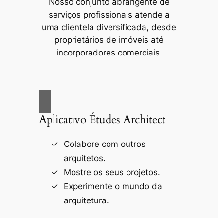
Nosso conjunto abrangente de
serviços profissionais atende a
uma clientela diversificada, desde
proprietários de imóveis até
incorporadores comerciais.
Aplicativo Études Architect
Colabore com outros
arquitetos.
Mostre os seus projetos.
Experimente o mundo da
arquitetura.