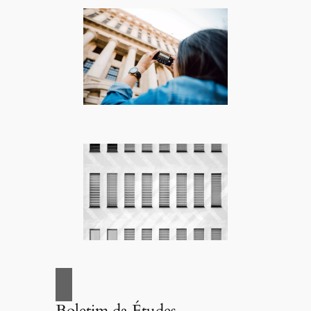
Boletim da Études