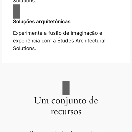
Solutions.
Soluções arquitetônicas
Experimente a fusão de imaginação e
experiência com a Études Architectural
Solutions.
Um conjunto de
recursos