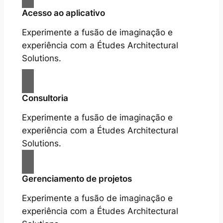
Acesso ao aplicativo
Experimente a fusão de imaginação e
experiência com a Études Architectural
Solutions.
Consultoria
Experimente a fusão de imaginação e
experiência com a Études Architectural
Solutions.
Gerenciamento de projetos
Experimente a fusão de imaginação e
experiência com a Études Architectural