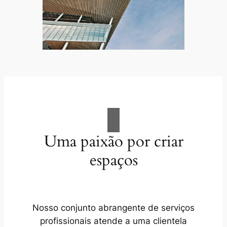
Uma paixão por criar
espaços
Nosso conjunto abrangente de serviços
profissionais atende a uma clientela