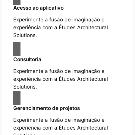
Acesso ao aplicativo
Experimente a fusão de imaginação e
experiência com a Études Architectural
Solutions.
Consultoria
Experimente a fusão de imaginação e
experiência com a Études Architectural
Solutions.
Gerenciamento de projetos
Experimente a fusão de imaginação e
experiência com a Études Architectural