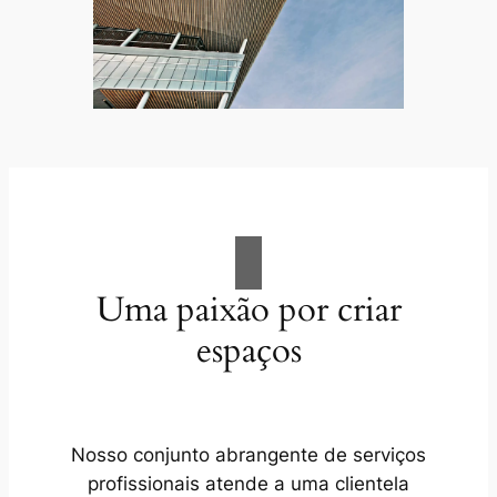
Uma paixão por criar
espaços
Nosso conjunto abrangente de serviços
profissionais atende a uma clientela