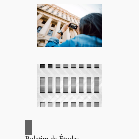
Boletim da Études