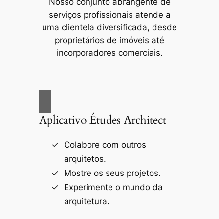
Nosso conjunto abrangente de
serviços profissionais atende a
uma clientela diversificada, desde
proprietários de imóveis até
incorporadores comerciais.
Aplicativo Études Architect
Colabore com outros
arquitetos.
Mostre os seus projetos.
Experimente o mundo da
arquitetura.