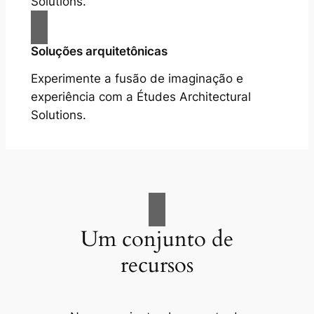
Solutions.
Soluções arquitetônicas
Experimente a fusão de imaginação e
experiência com a Études Architectural
Solutions.
Um conjunto de
recursos