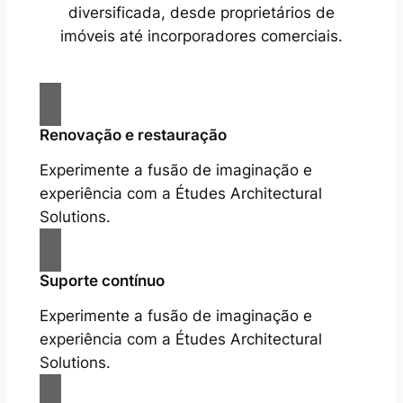
diversificada, desde proprietários de
imóveis até incorporadores comerciais.
Renovação e restauração
Experimente a fusão de imaginação e
experiência com a Études Architectural
Solutions.
Suporte contínuo
Experimente a fusão de imaginação e
experiência com a Études Architectural
Solutions.