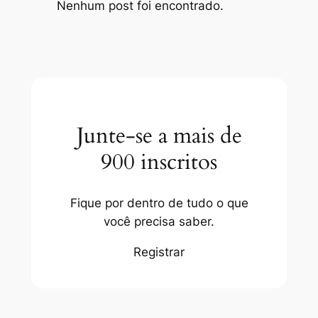
Nenhum post foi encontrado.
Junte-se a mais de
900 inscritos
Fique por dentro de tudo o que
você precisa saber.
Registrar