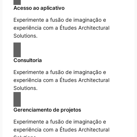
Acesso ao aplicativo
Experimente a fusão de imaginação e
experiência com a Études Architectural
Solutions.
Consultoria
Experimente a fusão de imaginação e
experiência com a Études Architectural
Solutions.
Gerenciamento de projetos
Experimente a fusão de imaginação e
experiência com a Études Architectural