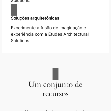
Solutions.
Soluções arquitetônicas
Experimente a fusão de imaginação e
experiência com a Études Architectural
Solutions.
Um conjunto de
recursos