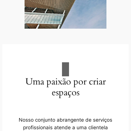
Uma paixão por criar
espaços
Nosso conjunto abrangente de serviços
profissionais atende a uma clientela