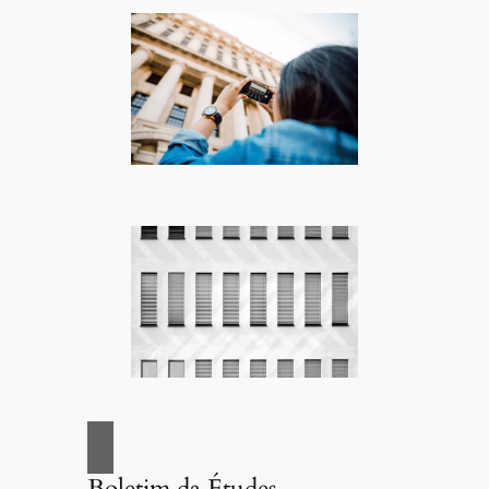
Boletim da Études