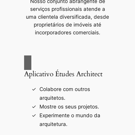
Nosso conjunto abrangente de
serviços profissionais atende a
uma clientela diversificada, desde
proprietários de imóveis até
incorporadores comerciais.
Aplicativo Études Architect
Colabore com outros
arquitetos.
Mostre os seus projetos.
Experimente o mundo da
arquitetura.