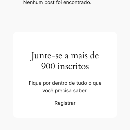
Nenhum post foi encontrado.
Junte-se a mais de
900 inscritos
Fique por dentro de tudo o que
você precisa saber.
Registrar