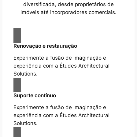
diversificada, desde proprietários de
imóveis até incorporadores comerciais.
Renovação e restauração
Experimente a fusão de imaginação e
experiência com a Études Architectural
Solutions.
Suporte contínuo
Experimente a fusão de imaginação e
experiência com a Études Architectural
Solutions.