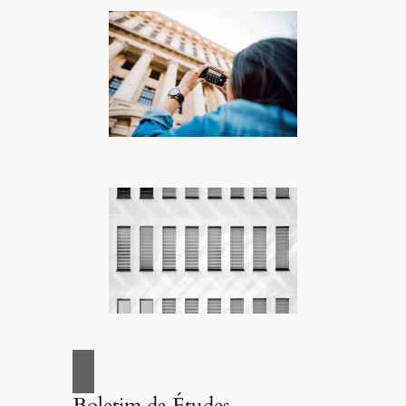
Boletim da Études