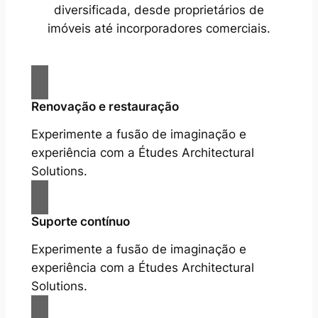
diversificada, desde proprietários de
imóveis até incorporadores comerciais.
Renovação e restauração
Experimente a fusão de imaginação e
experiência com a Études Architectural
Solutions.
Suporte contínuo
Experimente a fusão de imaginação e
experiência com a Études Architectural
Solutions.