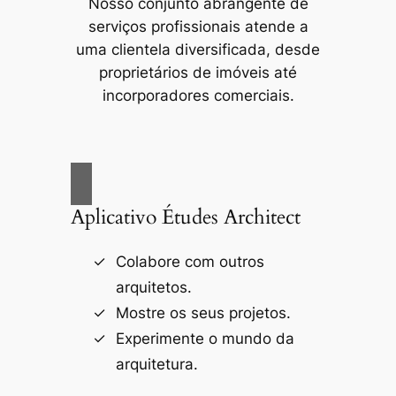
Nosso conjunto abrangente de
serviços profissionais atende a
uma clientela diversificada, desde
proprietários de imóveis até
incorporadores comerciais.
Aplicativo Études Architect
Colabore com outros
arquitetos.
Mostre os seus projetos.
Experimente o mundo da
arquitetura.