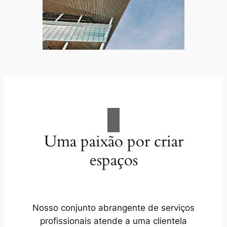
Uma paixão por criar
espaços
Nosso conjunto abrangente de serviços
profissionais atende a uma clientela