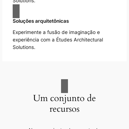
Solutions.
Soluções arquitetônicas
Experimente a fusão de imaginação e
experiência com a Études Architectural
Solutions.
Um conjunto de
recursos