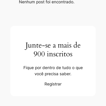
Nenhum post foi encontrado.
Junte-se a mais de
900 inscritos
Fique por dentro de tudo o que
você precisa saber.
Registrar