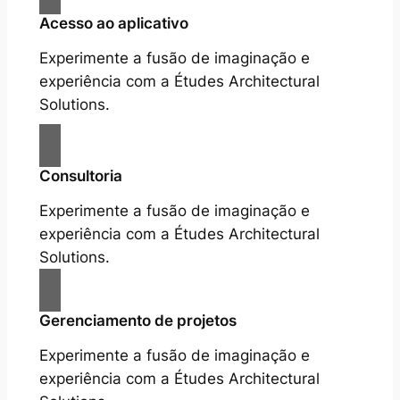
Acesso ao aplicativo
Experimente a fusão de imaginação e
experiência com a Études Architectural
Solutions.
Consultoria
Experimente a fusão de imaginação e
experiência com a Études Architectural
Solutions.
Gerenciamento de projetos
Experimente a fusão de imaginação e
experiência com a Études Architectural