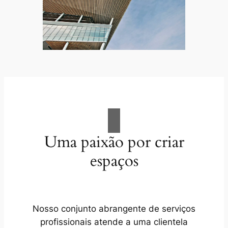
Uma paixão por criar
espaços
Nosso conjunto abrangente de serviços
profissionais atende a uma clientela