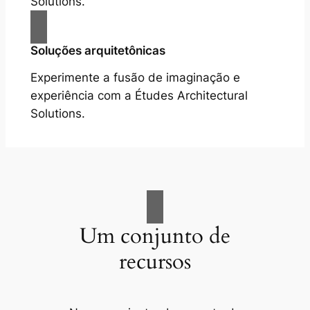
Solutions.
Soluções arquitetônicas
Experimente a fusão de imaginação e
experiência com a Études Architectural
Solutions.
Um conjunto de
recursos