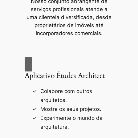
Nosso conjunto abrangente de
serviços profissionais atende a
uma clientela diversificada, desde
proprietários de imóveis até
incorporadores comerciais.
Aplicativo Études Architect
Colabore com outros
arquitetos.
Mostre os seus projetos.
Experimente o mundo da
arquitetura.