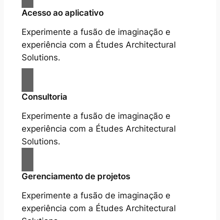
Acesso ao aplicativo
Experimente a fusão de imaginação e
experiência com a Études Architectural
Solutions.
Consultoria
Experimente a fusão de imaginação e
experiência com a Études Architectural
Solutions.
Gerenciamento de projetos
Experimente a fusão de imaginação e
experiência com a Études Architectural