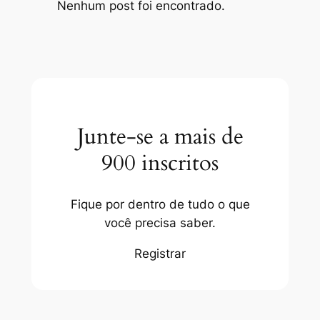
Nenhum post foi encontrado.
Junte-se a mais de
900 inscritos
Fique por dentro de tudo o que
você precisa saber.
Registrar