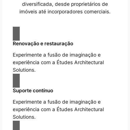
diversificada, desde proprietários de
imóveis até incorporadores comerciais.
Renovação e restauração
Experimente a fusão de imaginação e
experiência com a Études Architectural
Solutions.
Suporte contínuo
Experimente a fusão de imaginação e
experiência com a Études Architectural
Solutions.