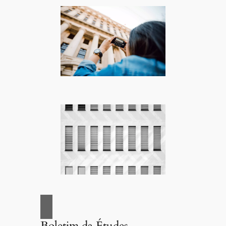
Boletim da Études