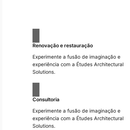
Renovação e restauração
Experimente a fusão de imaginação e
experiência com a Études Architectural
Solutions.
Consultoria
Experimente a fusão de imaginação e
experiência com a Études Architectural
Solutions.