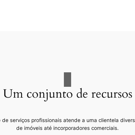
Um conjunto de recursos
e serviços profissionais atende a uma clientela divers
de imóveis até incorporadores comerciais.