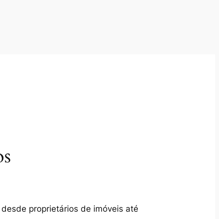
os
 desde proprietários de imóveis até