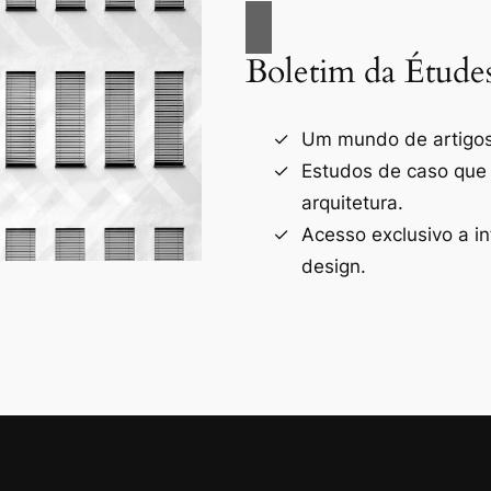
Boletim da Étude
Um mundo de artigos 
Estudos de caso que
arquitetura.
Acesso exclusivo a i
design.