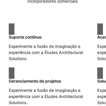
incorporadores comerciais.
Suporte contínuo
Aces
Experimente a fusão de imaginação e
Expe
experiência com a Études Architectural
expe
Solutions.
Solu
Gerenciamento de projetos
Solu
Experimente a fusão de imaginação e
Expe
experiência com a Études Architectural
expe
Solutions.
Solu