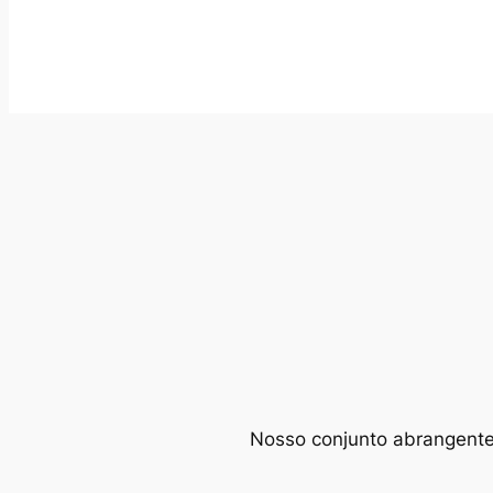
Nosso conjunto abrangente d