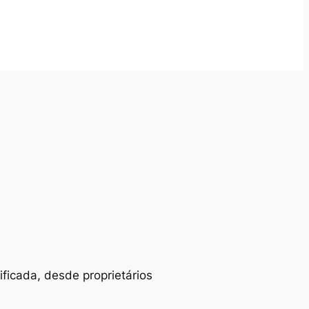
ificada, desde proprietários