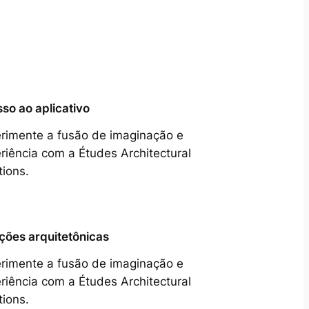
so ao aplicativo
rimente a fusão de imaginação e
riência com a Études Architectural
tions.
ções arquitetônicas
rimente a fusão de imaginação e
riência com a Études Architectural
tions.