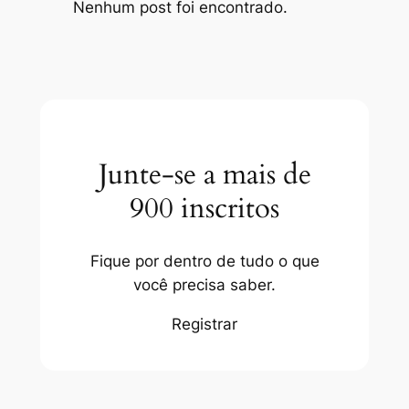
Nenhum post foi encontrado.
Junte-se a mais de
900 inscritos
Fique por dentro de tudo o que
você precisa saber.
Registrar