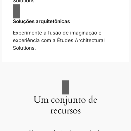
Solutions.
Soluções arquitetônicas
Experimente a fusão de imaginação e
experiência com a Études Architectural
Solutions.
Um conjunto de
recursos