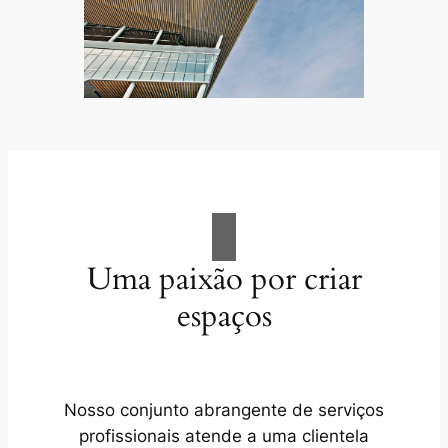
Uma paixão por criar
espaços
Nosso conjunto abrangente de serviços
profissionais atende a uma clientela