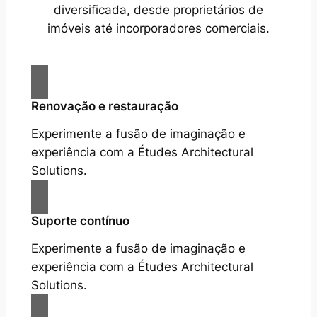
diversificada, desde proprietários de
imóveis até incorporadores comerciais.
Renovação e restauração
Experimente a fusão de imaginação e
experiência com a Études Architectural
Solutions.
Suporte contínuo
Experimente a fusão de imaginação e
experiência com a Études Architectural
Solutions.