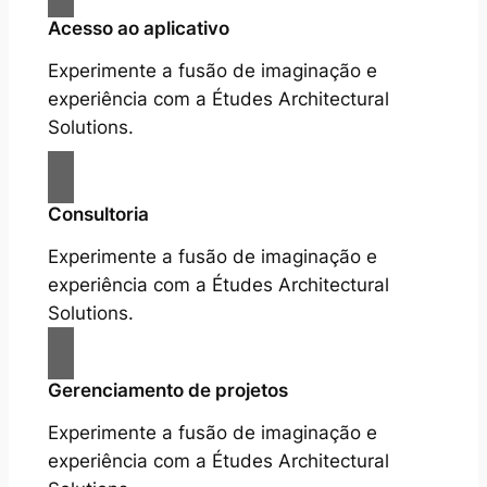
Acesso ao aplicativo
Experimente a fusão de imaginação e
experiência com a Études Architectural
Solutions.
Consultoria
Experimente a fusão de imaginação e
experiência com a Études Architectural
Solutions.
Gerenciamento de projetos
Experimente a fusão de imaginação e
experiência com a Études Architectural