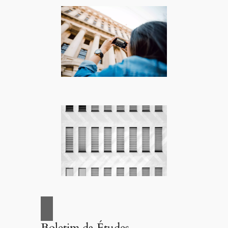
Boletim da Études