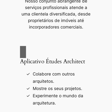
Nosso conjunto abrangente de
serviços profissionais atende a
uma clientela diversificada, desde
proprietários de imóveis até
incorporadores comerciais.
Aplicativo Études Architect
Colabore com outros
arquitetos.
Mostre os seus projetos.
Experimente o mundo da
arquitetura.