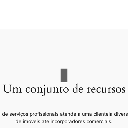
Um conjunto de recursos
e serviços profissionais atende a uma clientela divers
de imóveis até incorporadores comerciais.