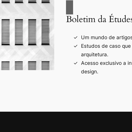
Boletim da Étude
Um mundo de artigos 
Estudos de caso que
arquitetura.
Acesso exclusivo a i
design.