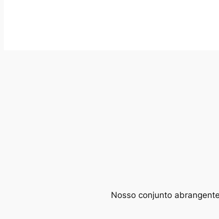
Nosso conjunto abrangente d