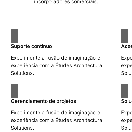
incorporadores comerciais.
Suporte contínuo
Aces
Experimente a fusão de imaginação e
Expe
experiência com a Études Architectural
expe
Solutions.
Solu
Gerenciamento de projetos
Solu
Experimente a fusão de imaginação e
Expe
experiência com a Études Architectural
expe
Solutions.
Solu