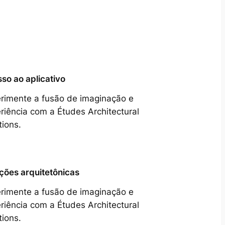
so ao aplicativo
rimente a fusão de imaginação e
riência com a Études Architectural
tions.
ções arquitetônicas
rimente a fusão de imaginação e
riência com a Études Architectural
tions.