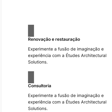
Renovação e restauração
Experimente a fusão de imaginação e
experiência com a Études Architectural
Solutions.
Consultoria
Experimente a fusão de imaginação e
experiência com a Études Architectural
Solutions.