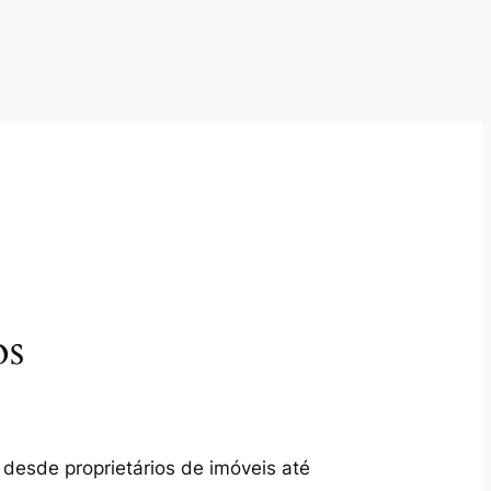
os
 desde proprietários de imóveis até