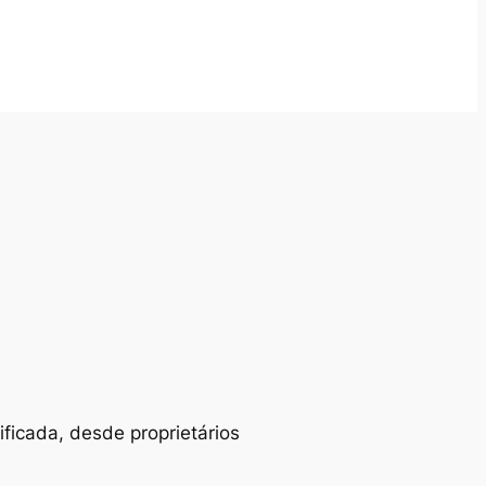
ificada, desde proprietários