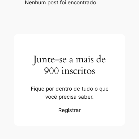
Nenhum post foi encontrado.
Junte-se a mais de
900 inscritos
Fique por dentro de tudo o que
você precisa saber.
Registrar