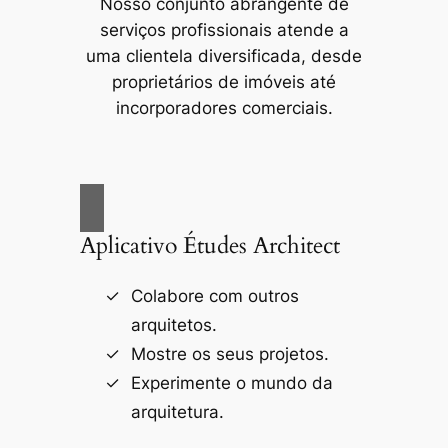
Nosso conjunto abrangente de
serviços profissionais atende a
uma clientela diversificada, desde
proprietários de imóveis até
incorporadores comerciais.
Aplicativo Études Architect
Colabore com outros
arquitetos.
Mostre os seus projetos.
Experimente o mundo da
arquitetura.