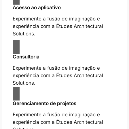
Acesso ao aplicativo
Experimente a fusão de imaginação e
experiência com a Études Architectural
Solutions.
Consultoria
Experimente a fusão de imaginação e
experiência com a Études Architectural
Solutions.
Gerenciamento de projetos
Experimente a fusão de imaginação e
experiência com a Études Architectural