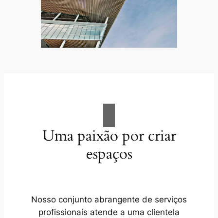
Uma paixão por criar
espaços
Nosso conjunto abrangente de serviços
profissionais atende a uma clientela