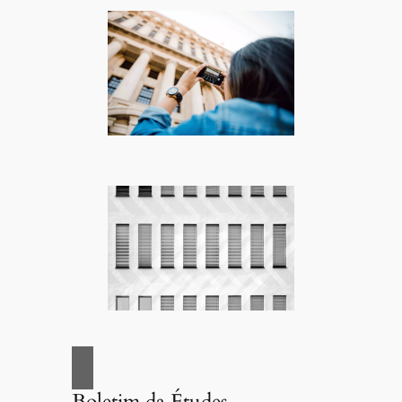
Boletim da Études