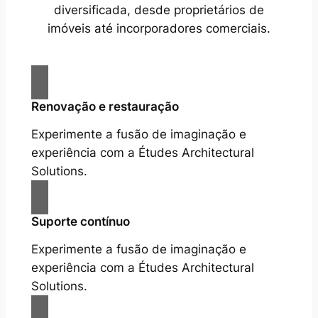
diversificada, desde proprietários de
imóveis até incorporadores comerciais.
Renovação e restauração
Experimente a fusão de imaginação e
experiência com a Études Architectural
Solutions.
Suporte contínuo
Experimente a fusão de imaginação e
experiência com a Études Architectural
Solutions.