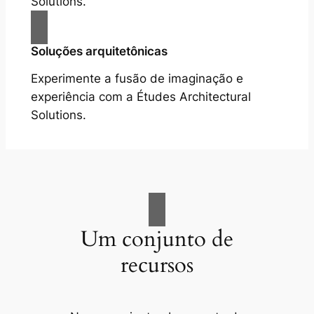
Solutions.
Soluções arquitetônicas
Experimente a fusão de imaginação e
experiência com a Études Architectural
Solutions.
Um conjunto de
recursos