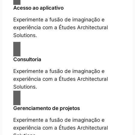
Acesso ao aplicativo
Experimente a fusão de imaginação e
experiência com a Études Architectural
Solutions.
Consultoria
Experimente a fusão de imaginação e
experiência com a Études Architectural
Solutions.
Gerenciamento de projetos
Experimente a fusão de imaginação e
experiência com a Études Architectural