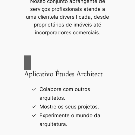
Nosso conjunto abrangente de
serviços profissionais atende a
uma clientela diversificada, desde
proprietários de imóveis até
incorporadores comerciais.
Aplicativo Études Architect
Colabore com outros
arquitetos.
Mostre os seus projetos.
Experimente o mundo da
arquitetura.