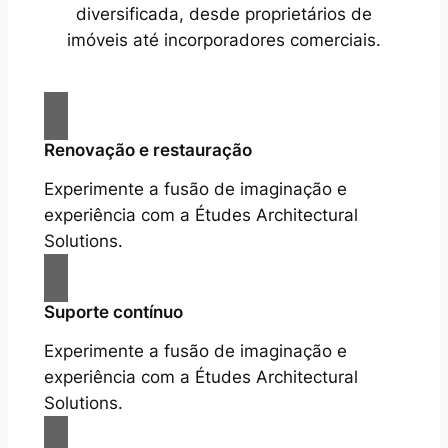
diversificada, desde proprietários de
imóveis até incorporadores comerciais.
Renovação e restauração
Experimente a fusão de imaginação e
experiência com a Études Architectural
Solutions.
Suporte contínuo
Experimente a fusão de imaginação e
experiência com a Études Architectural
Solutions.