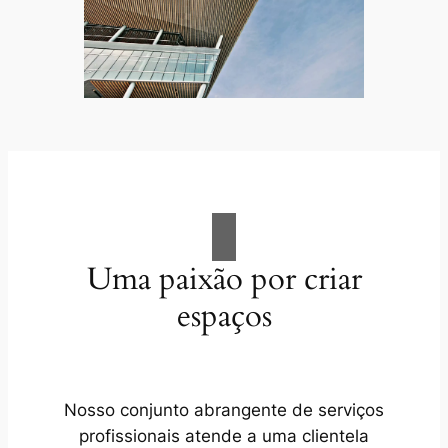
Uma paixão por criar
espaços
Nosso conjunto abrangente de serviços
profissionais atende a uma clientela