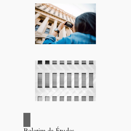
Boletim da Études