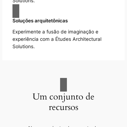
Solutions.
Soluções arquitetônicas
Experimente a fusão de imaginação e
experiência com a Études Architectural
Solutions.
Um conjunto de
recursos