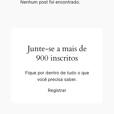
Nenhum post foi encontrado.
Junte-se a mais de
900 inscritos
Fique por dentro de tudo o que
você precisa saber.
Registrar