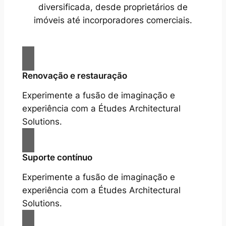
diversificada, desde proprietários de
imóveis até incorporadores comerciais.
Renovação e restauração
Experimente a fusão de imaginação e
experiência com a Études Architectural
Solutions.
Suporte contínuo
Experimente a fusão de imaginação e
experiência com a Études Architectural
Solutions.