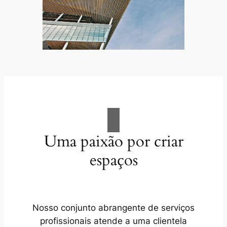
Uma paixão por criar
espaços
Nosso conjunto abrangente de serviços
profissionais atende a uma clientela