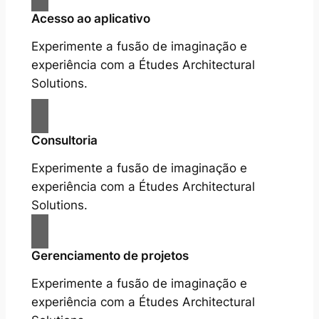
Acesso ao aplicativo
Experimente a fusão de imaginação e
experiência com a Études Architectural
Solutions.
Consultoria
Experimente a fusão de imaginação e
experiência com a Études Architectural
Solutions.
Gerenciamento de projetos
Experimente a fusão de imaginação e
experiência com a Études Architectural