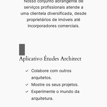
Nosso conjunto abrangente de
serviços profissionais atende a
uma clientela diversificada, desde
proprietários de imóveis até
incorporadores comerciais.
Aplicativo Études Architect
Colabore com outros
arquitetos.
Mostre os seus projetos.
Experimente o mundo da
arquitetura.