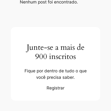
Nenhum post foi encontrado.
Junte-se a mais de
900 inscritos
Fique por dentro de tudo o que
você precisa saber.
Registrar