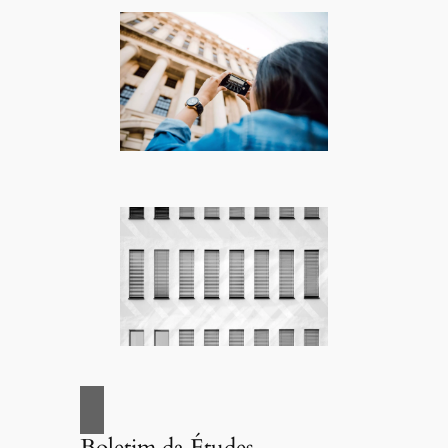
Boletim da Études