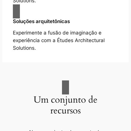
Solutions.
Soluções arquitetônicas
Experimente a fusão de imaginação e
experiência com a Études Architectural
Solutions.
Um conjunto de
recursos