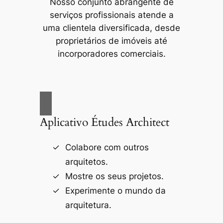
Nosso conjunto abrangente de
serviços profissionais atende a
uma clientela diversificada, desde
proprietários de imóveis até
incorporadores comerciais.
Aplicativo Études Architect
Colabore com outros
arquitetos.
Mostre os seus projetos.
Experimente o mundo da
arquitetura.