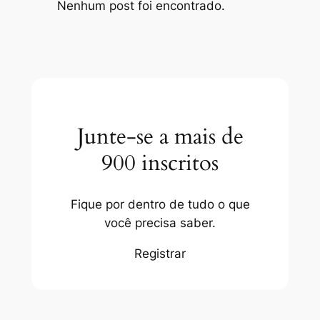
Nenhum post foi encontrado.
Junte-se a mais de
900 inscritos
Fique por dentro de tudo o que
você precisa saber.
Registrar