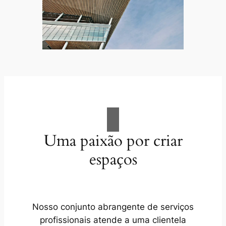
Uma paixão por criar
espaços
Nosso conjunto abrangente de serviços
profissionais atende a uma clientela