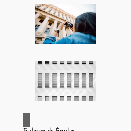
Boletim da Études