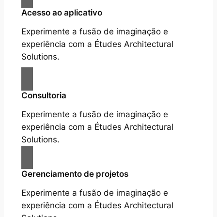
Acesso ao aplicativo
Experimente a fusão de imaginação e
experiência com a Études Architectural
Solutions.
Consultoria
Experimente a fusão de imaginação e
experiência com a Études Architectural
Solutions.
Gerenciamento de projetos
Experimente a fusão de imaginação e
experiência com a Études Architectural