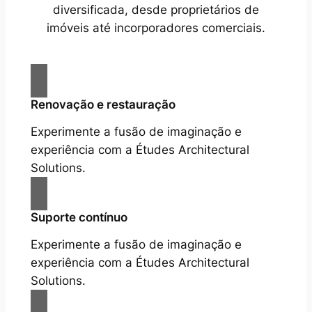
diversificada, desde proprietários de
imóveis até incorporadores comerciais.
Renovação e restauração
Experimente a fusão de imaginação e
experiência com a Études Architectural
Solutions.
Suporte contínuo
Experimente a fusão de imaginação e
experiência com a Études Architectural
Solutions.