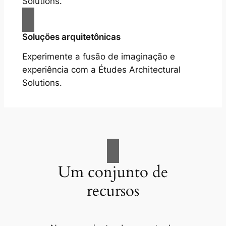
Solutions.
Soluções arquitetônicas
Experimente a fusão de imaginação e
experiência com a Études Architectural
Solutions.
Um conjunto de
recursos