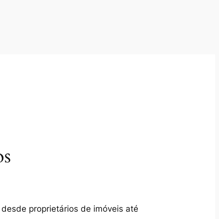
os
 desde proprietários de imóveis até