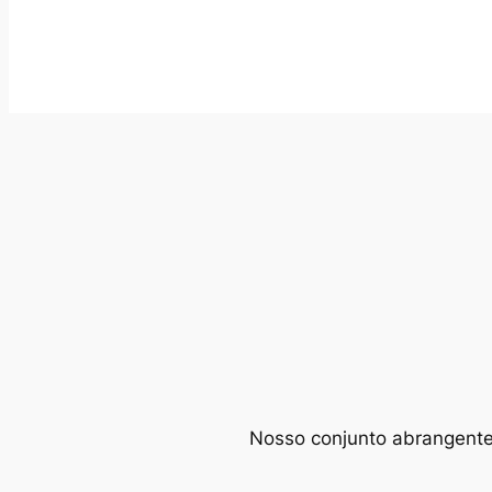
Nosso conjunto abrangente d