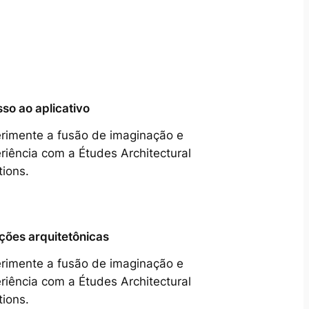
so ao aplicativo
rimente a fusão de imaginação e
riência com a Études Architectural
tions.
ções arquitetônicas
rimente a fusão de imaginação e
riência com a Études Architectural
tions.