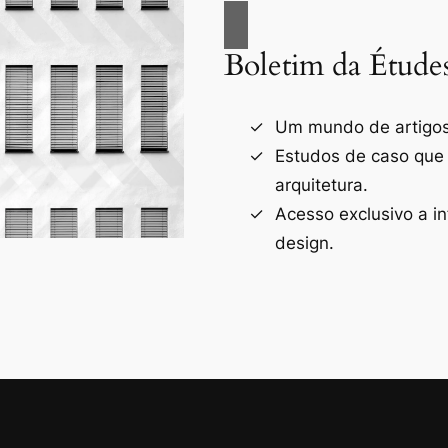
Boletim da Étude
Um mundo de artigos 
Estudos de caso que
arquitetura.
Acesso exclusivo a i
design.