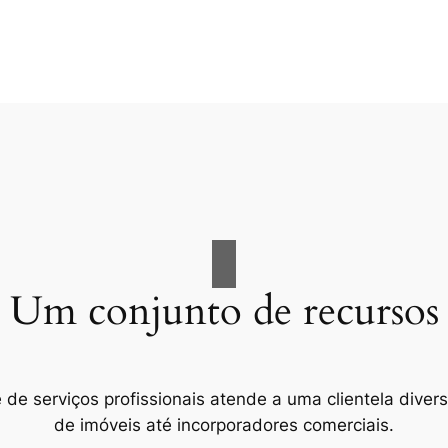
Um conjunto de recursos
e serviços profissionais atende a uma clientela divers
de imóveis até incorporadores comerciais.