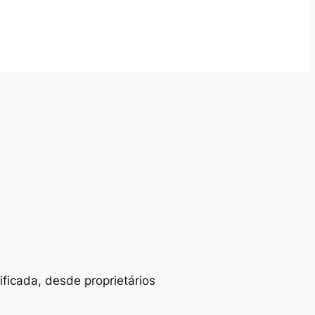
ificada, desde proprietários