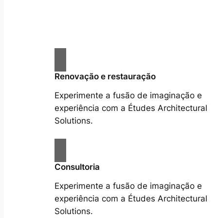
Renovação e restauração
Experimente a fusão de imaginação e
experiência com a Études Architectural
Solutions.
Consultoria
Experimente a fusão de imaginação e
experiência com a Études Architectural
Solutions.