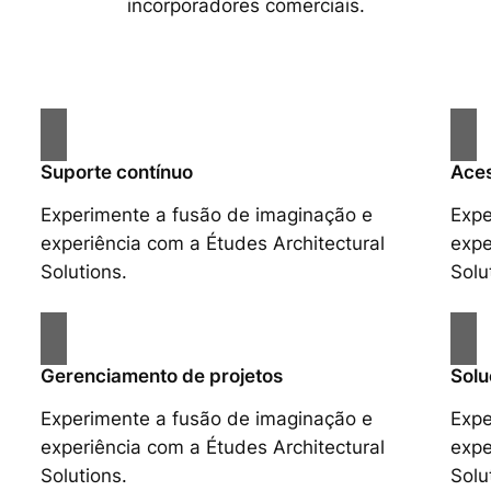
incorporadores comerciais.
Suporte contínuo
Aces
Experimente a fusão de imaginação e
Expe
experiência com a Études Architectural
expe
Solutions.
Solu
Gerenciamento de projetos
Solu
Experimente a fusão de imaginação e
Expe
experiência com a Études Architectural
expe
Solutions.
Solu