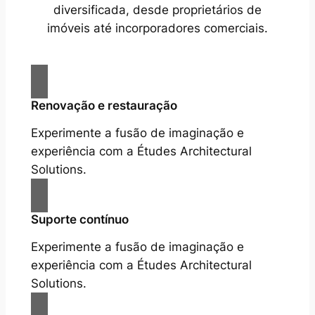
diversificada, desde proprietários de
imóveis até incorporadores comerciais.
Renovação e restauração
Experimente a fusão de imaginação e
experiência com a Études Architectural
Solutions.
Suporte contínuo
Experimente a fusão de imaginação e
experiência com a Études Architectural
Solutions.