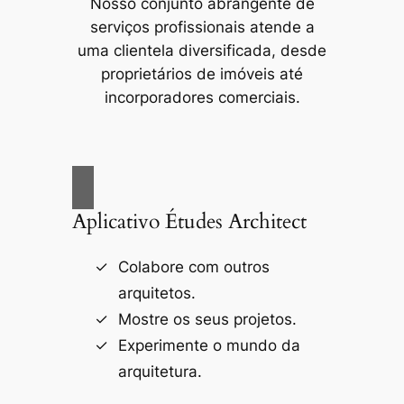
Nosso conjunto abrangente de
serviços profissionais atende a
uma clientela diversificada, desde
proprietários de imóveis até
incorporadores comerciais.
Aplicativo Études Architect
Colabore com outros
arquitetos.
Mostre os seus projetos.
Experimente o mundo da
arquitetura.