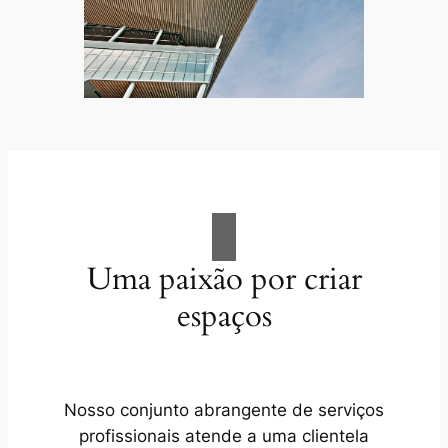
Uma paixão por criar
espaços
Nosso conjunto abrangente de serviços
profissionais atende a uma clientela