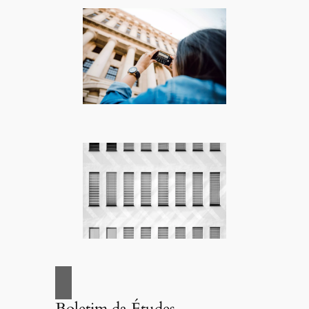
Boletim da Études