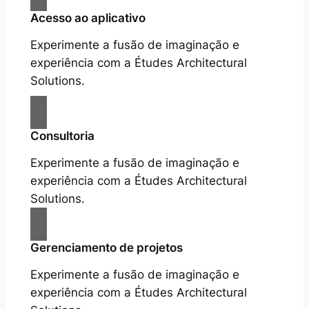
Acesso ao aplicativo
Experimente a fusão de imaginação e
experiência com a Études Architectural
Solutions.
Consultoria
Experimente a fusão de imaginação e
experiência com a Études Architectural
Solutions.
Gerenciamento de projetos
Experimente a fusão de imaginação e
experiência com a Études Architectural