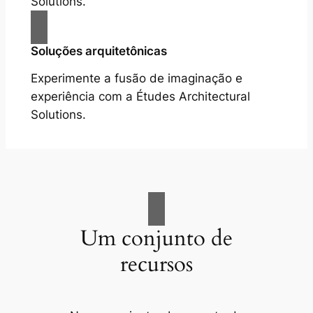
Solutions.
Soluções arquitetônicas
Experimente a fusão de imaginação e
experiência com a Études Architectural
Solutions.
Um conjunto de
recursos