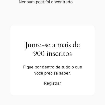
Nenhum post foi encontrado.
Junte-se a mais de
900 inscritos
Fique por dentro de tudo o que
você precisa saber.
Registrar