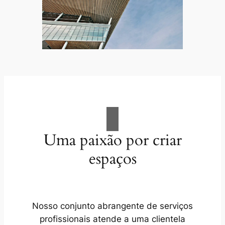
Uma paixão por criar
espaços
Nosso conjunto abrangente de serviços
profissionais atende a uma clientela