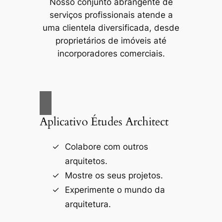
Nosso conjunto abrangente de
serviços profissionais atende a
uma clientela diversificada, desde
proprietários de imóveis até
incorporadores comerciais.
Aplicativo Études Architect
Colabore com outros
arquitetos.
Mostre os seus projetos.
Experimente o mundo da
arquitetura.