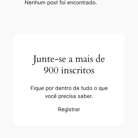
Nenhum post foi encontrado.
Junte-se a mais de
900 inscritos
Fique por dentro de tudo o que
você precisa saber.
Registrar