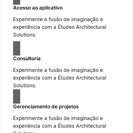
Acesso ao aplicativo
Experimente a fusão de imaginação e
experiência com a Études Architectural
Solutions.
Consultoria
Experimente a fusão de imaginação e
experiência com a Études Architectural
Solutions.
Gerenciamento de projetos
Experimente a fusão de imaginação e
experiência com a Études Architectural