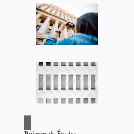
Boletim da Études