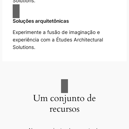
Solutions.
Soluções arquitetônicas
Experimente a fusão de imaginação e
experiência com a Études Architectural
Solutions.
Um conjunto de
recursos