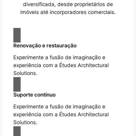
diversificada, desde proprietários de
imóveis até incorporadores comerciais.
Renovação e restauração
Experimente a fusão de imaginação e
experiência com a Études Architectural
Solutions.
Suporte contínuo
Experimente a fusão de imaginação e
experiência com a Études Architectural
Solutions.