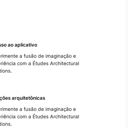
so ao aplicativo
rimente a fusão de imaginação e
riência com a Études Architectural
tions.
ções arquitetônicas
rimente a fusão de imaginação e
riência com a Études Architectural
tions.