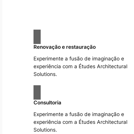
Renovação e restauração
Experimente a fusão de imaginação e
experiência com a Études Architectural
Solutions.
Consultoria
Experimente a fusão de imaginação e
experiência com a Études Architectural
Solutions.