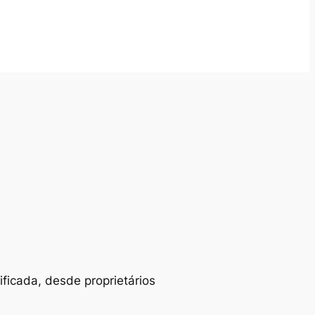
ificada, desde proprietários