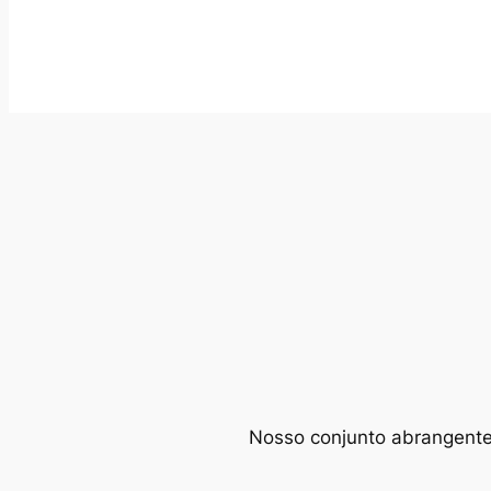
Nosso conjunto abrangente d