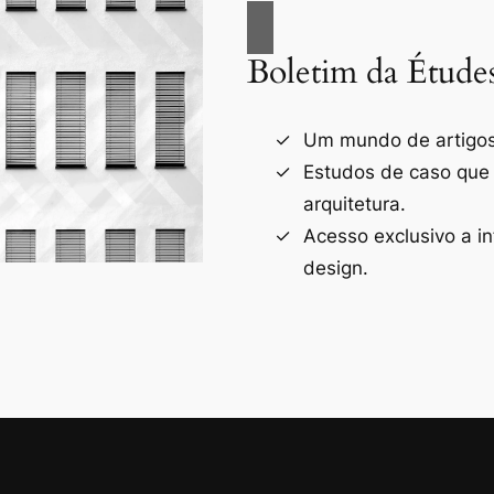
Boletim da Étude
Um mundo de artigos 
Estudos de caso que
arquitetura.
Acesso exclusivo a i
design.