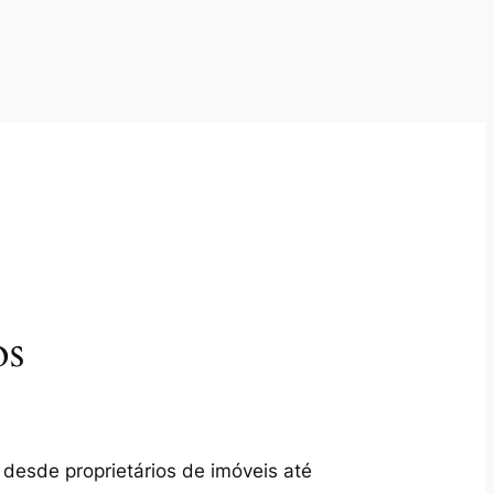
os
 desde proprietários de imóveis até