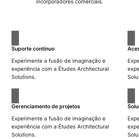
incorporadores comerciais.
Suporte contínuo
Aces
Experimente a fusão de imaginação e
Expe
experiência com a Études Architectural
expe
Solutions.
Solu
Gerenciamento de projetos
Solu
Experimente a fusão de imaginação e
Expe
experiência com a Études Architectural
expe
Solutions.
Solu