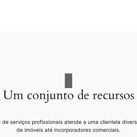
Um conjunto de recursos
e serviços profissionais atende a uma clientela divers
de imóveis até incorporadores comerciais.