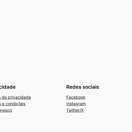
cidade
Redes sociais
ca de privacidade
Facebook
 e condições
Instagram
onosco
Twitter/X