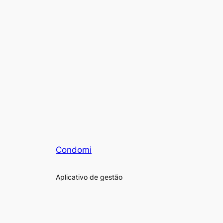
Condomi
Aplicativo de gestão