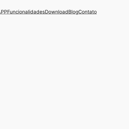
APP
Funcionalidades
Download
Blog
Contato