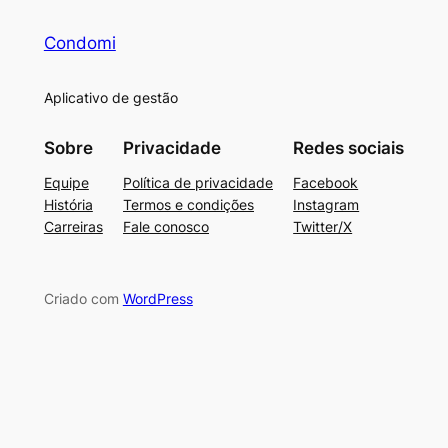
Condomi
Aplicativo de gestão
Sobre
Privacidade
Redes sociais
Equipe
Política de privacidade
Facebook
História
Termos e condições
Instagram
Carreiras
Fale conosco
Twitter/X
Criado com
WordPress