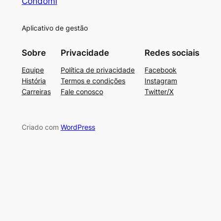
Condomi
Aplicativo de gestão
Sobre
Privacidade
Redes sociais
Equipe
Política de privacidade
Facebook
História
Termos e condições
Instagram
Carreiras
Fale conosco
Twitter/X
Criado com
WordPress