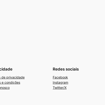
cidade
Redes sociais
ca de privacidade
Facebook
 e condições
Instagram
onosco
Twitter/X