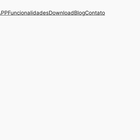
APP
Funcionalidades
Download
Blog
Contato