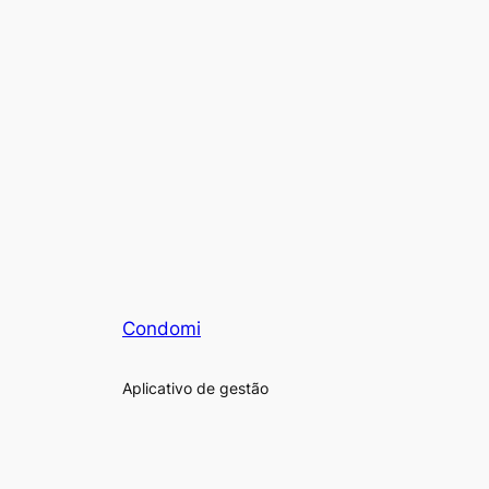
Condomi
Aplicativo de gestão