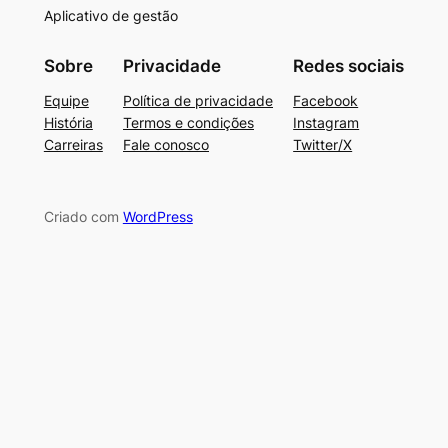
Aplicativo de gestão
Sobre
Privacidade
Redes sociais
Equipe
Política de privacidade
Facebook
História
Termos e condições
Instagram
Carreiras
Fale conosco
Twitter/X
Criado com
WordPress