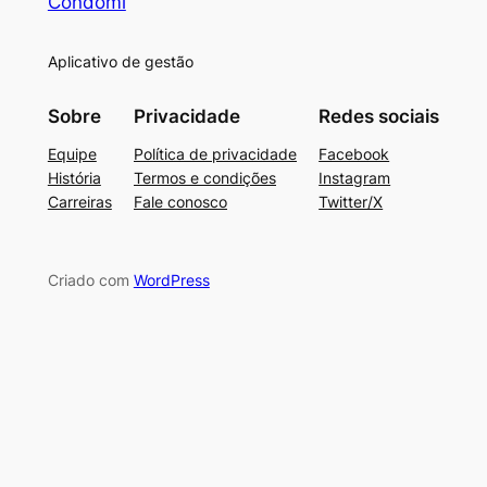
Condomi
Aplicativo de gestão
Sobre
Privacidade
Redes sociais
Equipe
Política de privacidade
Facebook
História
Termos e condições
Instagram
Carreiras
Fale conosco
Twitter/X
Criado com
WordPress