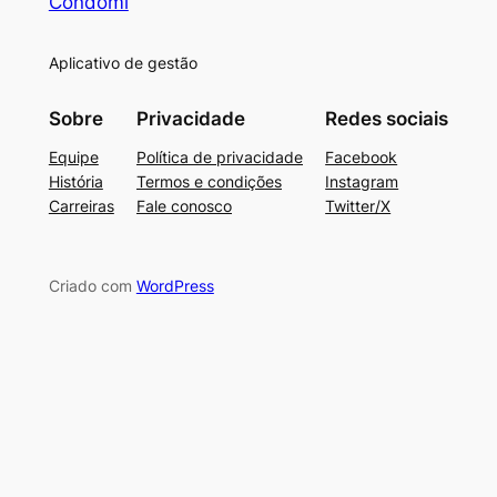
Condomi
Aplicativo de gestão
Sobre
Privacidade
Redes sociais
Equipe
Política de privacidade
Facebook
História
Termos e condições
Instagram
Carreiras
Fale conosco
Twitter/X
Criado com
WordPress