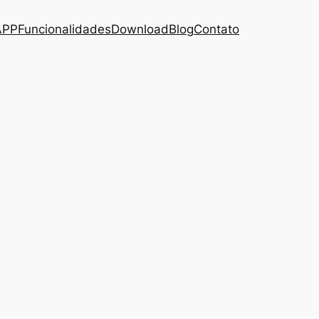
APP
Funcionalidades
Download
Blog
Contato