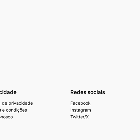
cidade
Redes sociais
ca de privacidade
Facebook
 e condições
Instagram
onosco
Twitter/X