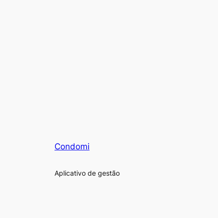
Condomi
Aplicativo de gestão