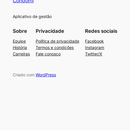
Condomi
Aplicativo de gestão
Sobre
Privacidade
Redes sociais
Equipe
Política de privacidade
Facebook
História
Termos e condições
Instagram
Carreiras
Fale conosco
Twitter/X
Criado com
WordPress