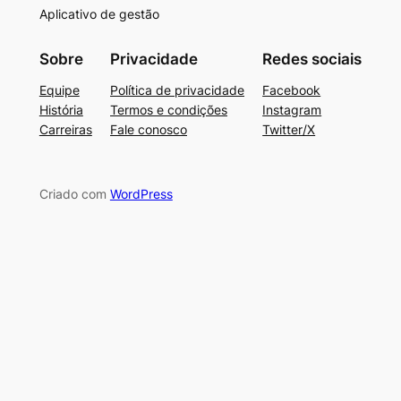
Aplicativo de gestão
Sobre
Privacidade
Redes sociais
Equipe
Política de privacidade
Facebook
História
Termos e condições
Instagram
Carreiras
Fale conosco
Twitter/X
Criado com
WordPress