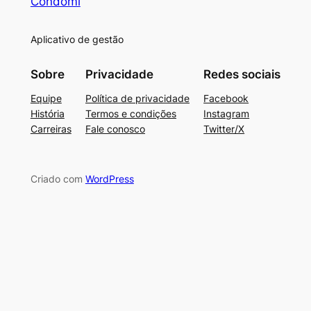
Condomi
Aplicativo de gestão
Sobre
Privacidade
Redes sociais
Equipe
Política de privacidade
Facebook
História
Termos e condições
Instagram
Carreiras
Fale conosco
Twitter/X
Criado com
WordPress